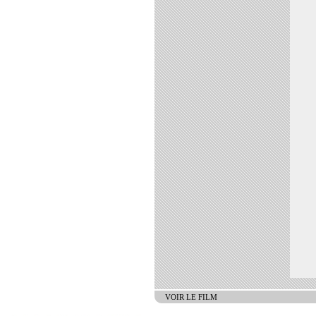
VOIR LE FILM